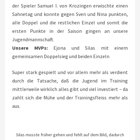
der Spieler Samuel I. von Krozingen erwischte einen
Sahnetag und konnte gegen Sven und Nina punkten,
alle Doppel und die restlichen Einzel und somit die
ersten Punkte in der Saison gingen an unsere
Jugendmannschaft.
Unsere MVPs:
Ejona und Silas mit einem
gemeinsamen Doppelsieg und beiden Einzeln
Super stark gespielt und vor allem mehr als verdient
durch die Tatsache, daß die Jugend im Training
mittlerweile wirklich alles gibt und viel investiert – da
zahlt sich die Mühe und der Trainingsfleiss mehr als
aus.
Silas musste früher gehen und fehlt auf dem Bild, dadurch