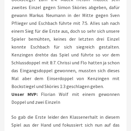
zweites Einzel gegen Simon Sköries abgeben, dafür
gewann Markus Neumann in der Mitte gegen Sven
Pflieger und Eschbach führte mit 7:5. Alles sah nach
einem Sieg für die Erste aus, doch so sehr sich unsere
Spieler bemühten, keines der letzten drei Einzel
konnte Eschbach für sich siegreich gestalten.
Kenzingen drehte das Spiel und führte so vor dem
Schlussdoppel mit 8:7. Chrissi und Flo hatten ja schon
das Eingangsdoppel gewonnen, mussten sich dieses
Mal aber dem Einserdoppel von Kenzingen mit
Bockstiegel und Sköries 1:3 geschlagen geben.
Unser MVP:
Florian Wolf mit einem gewonnen
Doppel und zwei Einzeln
So gab die Erste leider den Klassenerhalt in diesem
Spiel aus der Hand und fokussiert sich nun auf das