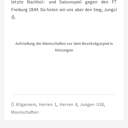
letzte Nachhol- und Saisonspiel gegen den FT
Freiburg 1844. Da holen wir uns aber den Sieg, Jungs!
💪
Aufstellung der Mannschaften vor dem Bezirksligaspiel in
Kenzingen
Allgemein
,
Herren 1
,
Herren 4
,
Jungen U18
,
Mannschaften