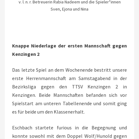
v. l. n. r. Betreuerin Rabia Nadeem und die Spieler*innen
Sven, Ejona und Nina
Knappe Niederlage der ersten Mannschaft gegen
Kenzingen 2
Das letzte Spiel an dem Wochenende bestritt unsere
erste Herrenmannschaft am Samstagabend in der
Bezirksliga gegen den TTSV Kenzingen 2 in
Kenzingen. Beide Mannschaften befanden sich vor
Spielstart am unteren Tabellenende und somit ging
es für beide um den Klassenerhalt.
Eschbach startete furious in die Begegnung und
konnte sowohl mit dem Doppel Wolf/Hunold gegen