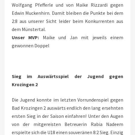
Wolfgang Pfefferle und von Maike Rizzardi gegen
Edwin Muckenhirn. Damit bleiben die Punkte bei dem
2:8 aus unserer Sicht leider beim Konkurrenten aus
dem Münstertal.
Unser MVP:
Maike und Jan mit jeweils einem
gewonnen Doppel
Sieg im Auswärtsspiel der Jugend gegen
Krozingen 2
Die Jugend konnte im letzten Vorrundenspiel gegen
Bad Krozingen 2 auswärts endlich den lang ersehnten
ersten Sieg in der Saison einfahren! Unter den Augen
von der mitgereisten Betreuerin Rabia Nadeem
erspielte sich die U18 einen souveränen 8:2 Sieg. Einzig