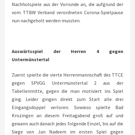
Nachholspiele aus der Vorrunde an, die aufgrund der
vom TTBW Verband verordneten Corona-Spielpause
nun nachgeholt werden mussten.
Auswärtsspiel der Herren 4 gegen
Untermünstertal
Zuerst spielte die vierte Herrenmannschaft des TTCE
gegen SPVGG Untermünstertal 2 aus der
Tabellenmitte, gegen die man motiviert ins Spiel
ging. Leider gingen direkt zum Start alle drei
Eingangsdoppel verloren. Sowieso spielte Bad
Krozingen an diesem Freitagabend groß auf und
gewann auch danach jedes folgende Einzel, bis auf die
Siege von Jan Nadeem im ersten Spiel gegen