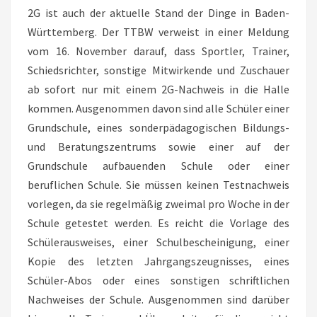
PIELE
2G ist auch der aktuelle Stand der Dinge in Baden-
Württemberg. Der TTBW verweist in einer Meldung
vom 16. November darauf, dass Sportler, Trainer,
Schiedsrichter, sonstige Mitwirkende und Zuschauer
ab sofort nur mit einem 2G-Nachweis in die Halle
kommen. Ausgenommen davon sind alle Schüler einer
Grundschule, eines sonderpädagogischen Bildungs-
und Beratungszentrums sowie einer auf der
Grundschule aufbauenden Schule oder einer
beruflichen Schule. Sie müssen keinen Testnachweis
vorlegen, da sie regelmäßig zweimal pro Woche in der
Schule getestet werden. Es reicht die Vorlage des
Schülerausweises, einer Schulbescheinigung, einer
Kopie des letzten Jahrgangszeugnisses, eines
Schüler-Abos oder eines sonstigen schriftlichen
Nachweises der Schule. Ausgenommen sind darüber