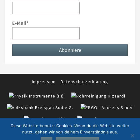
E-Mail*
Impressum
Datenschutzerklärung
Diese Website benutzt Cookies. Wenn du die Website weiter
nutzt, gehen wir von deinem Einverständnis aus.
© 2026
|
TTC Eschbach e.V. in Zusammenarbeit mit