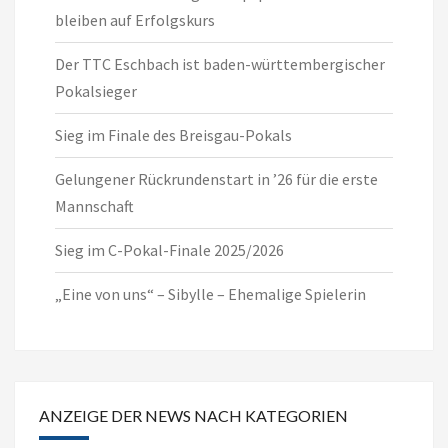
bleiben auf Erfolgskurs
Der TTC Eschbach ist baden-württembergischer
Pokalsieger
Sieg im Finale des Breisgau-Pokals
Gelungener Rückrundenstart in ’26 für die erste
Mannschaft
Sieg im C-Pokal-Finale 2025/2026
„Eine von uns“ – Sibylle – Ehemalige Spielerin
ANZEIGE DER NEWS NACH KATEGORIEN