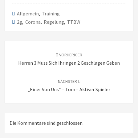
Allgemein
,
Training
2g
,
Corona
,
Regelung
,
TTBW
Beitragsnavigation
VORHERIGER
Herren 3 Muss Sich Ihringen 2 Geschlagen Geben
NÄCHSTER
„Einer Von Uns“ – Tom – Aktiver Spieler
Die Kommentare sind geschlossen.