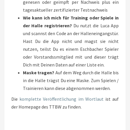
genesen oder geimpft per Nachweis plus ein
tagesaktueller zertifizierter Testnachweis
Wie kann ich mich für Training oder Spiele in
der Halle registrieren?
Du nutzt die Luca App
und scannst den Code an der Halleneingangstür.
Hast Du die App nicht und magst sie nicht
nutzen, teilst Du es einem Eschbacher Spieler
oder Vorstandssmitglied mit und dieser trägt
Dich mit Deinen Daten auf einer Liste ein.
Maske tragen?
Auf dem Weg durch die Halle bis
in die Halle trägst Du eine Maske. Zum Spielen /
Trainieren kann diese abgenommen werden.
Die
komplette Veröffentlichung im Wortlaut
ist auf
der Homepage des TTBW zu finden.