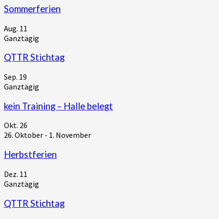
Sommerferien
Aug.
11
Ganztägig
QTTR Stichtag
Sep.
19
Ganztägig
kein Training – Halle belegt
Okt.
26
26. Oktober
-
1. November
Herbstferien
Dez.
11
Ganztägig
QTTR Stichtag