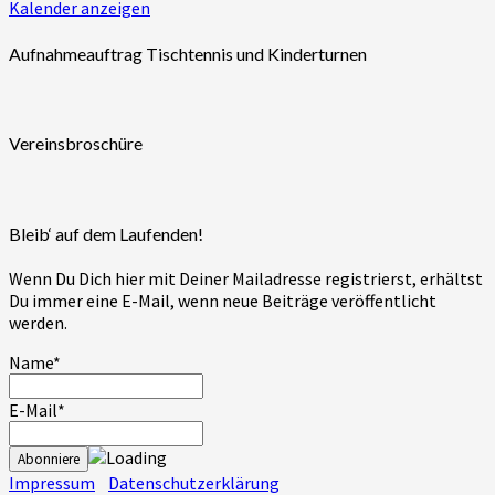
Kalender anzeigen
Aufnahmeauftrag Tischtennis und Kinderturnen
Vereinsbroschüre
Bleib‘ auf dem Laufenden!
Wenn Du Dich hier mit Deiner Mailadresse registrierst, erhältst
Du immer eine E-Mail, wenn neue Beiträge veröffentlicht
werden.
Name*
E-Mail*
Impressum
Datenschutzerklärung