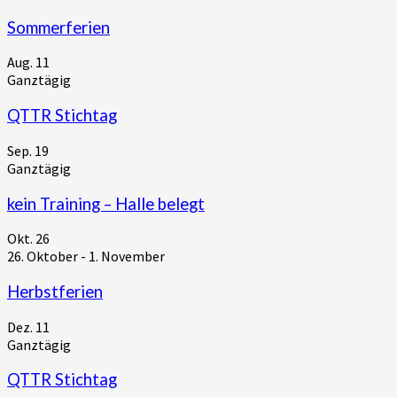
Sommerferien
Aug.
11
Ganztägig
QTTR Stichtag
Sep.
19
Ganztägig
kein Training – Halle belegt
Okt.
26
26. Oktober
-
1. November
Herbstferien
Dez.
11
Ganztägig
QTTR Stichtag