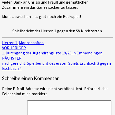
vielen Dank an Chrissi und Frau!) und gemütlichen
Zusammensein das Ganze sacken zu lassen.
Mund abwischen – es gibt noch ein Rückspiel!
Spielbericht der Herren 1 gegen den SV Kirchzarten
Herren 1
,
Mannschaften
Beitragsnavigation
VORHERIGER
1. Durchgang der Jugendrangliste 19/20 in Emmendingen
NÄCHSTER
nachgereicht: Spielbericht des ersten Spiels Eschbach 3 gegen
Eschbach 4
Schreibe einen Kommentar
Deine E-Mail-Adresse wird nicht veröffentlicht.
Erforderliche
Felder sind mit
*
markiert