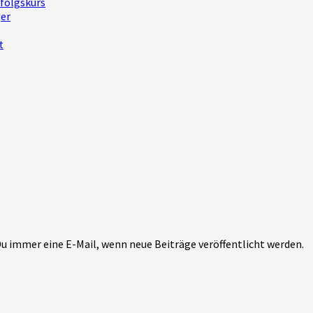
rfolgskurs
ger
t
 Du immer eine E-Mail, wenn neue Beiträge veröffentlicht werden.