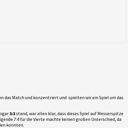
nn das Match und konzentriert und spielten wir ein Spiel um das
sogar
3:3
stand, war allen klar, dass dieses Spiel auf Messerspitze
olgende 7:4 für die Vierte machte keinen großen Unterschied, da
den konnten.