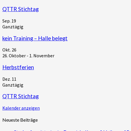
QTTR Stichtag
Sep.
19
Ganztägig
kein Training – Halle belegt
Okt.
26
26. Oktober
-
1. November
Herbstferien
Dez.
11
Ganztägig
QTTR Stichtag
Kalender anzeigen
Neueste Beiträge