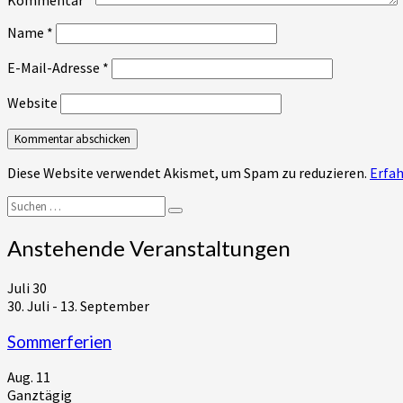
Kommentar
*
Name
*
E-Mail-Adresse
*
Website
Diese Website verwendet Akismet, um Spam zu reduzieren.
Erfah
Suchen
Suchen
nach:
Anstehende Veranstaltungen
Juli
30
30. Juli
-
13. September
Sommerferien
Aug.
11
Ganztägig