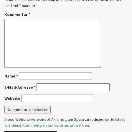
sind mit
*
markiert
Kommentar
*
Name
*
E-Mail-Adresse
*
Website
Diese Website verwendet Akismet, um Spam zu reduzieren.
Erfahre,
wie deine Kommentardaten verarbeitet werden.