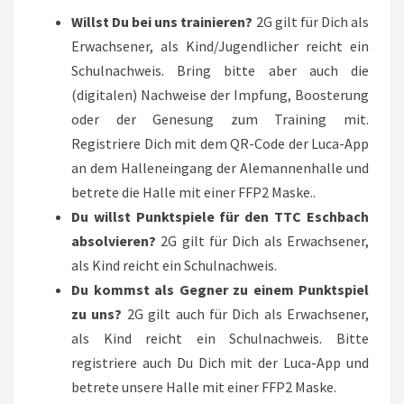
Willst Du bei uns trainieren?
2G gilt für Dich als
Erwachsener, als Kind/Jugendlicher reicht ein
Schulnachweis. Bring bitte aber auch die
(digitalen) Nachweise der Impfung, Boosterung
oder der Genesung zum Training mit.
Registriere Dich mit dem QR-Code der Luca-App
an dem Halleneingang der Alemannenhalle und
betrete die Halle mit einer FFP2 Maske..
Du willst Punktspiele für den TTC Eschbach
absolvieren?
2G gilt für Dich als Erwachsener,
als Kind reicht ein Schulnachweis.
Du kommst als Gegner zu einem Punktspiel
zu uns?
2G gilt auch für Dich als Erwachsener,
als Kind reicht ein Schulnachweis. Bitte
registriere auch Du Dich mit der Luca-App und
betrete unsere Halle mit einer FFP2 Maske.