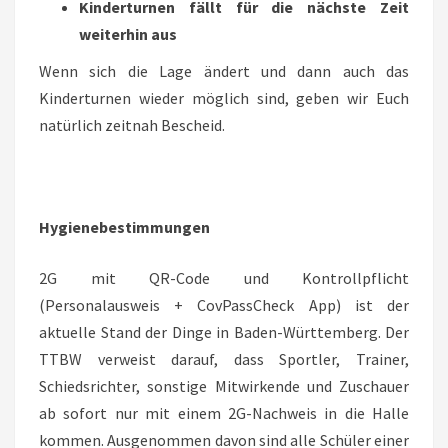
Kinderturnen fällt für die nächste Zeit
weiterhin aus
Wenn sich die Lage ändert und dann auch das
Kinderturnen wieder möglich sind, geben wir Euch
natürlich zeitnah Bescheid.
Hygienebestimmungen
2G mit QR-Code und Kontrollpflicht
(Personalausweis + CovPassCheck App) ist der
aktuelle Stand der Dinge in Baden-Württemberg. Der
TTBW verweist darauf, dass Sportler, Trainer,
Schiedsrichter, sonstige Mitwirkende und Zuschauer
ab sofort nur mit einem 2G-Nachweis in die Halle
kommen. Ausgenommen davon sind alle Schüler einer