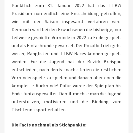
Pünktlich zum 31. Januar 2022 hat das TTBW
Präsidium nun endlich eine Entscheidung getroffen,
wie mit der Saison insgesamt verfahren wird.
Demnach wird bei den Erwachsenen die bisherige, nur
teilweise gespielte Vorrunde in 2022 zu Ende gespielt
und als Einfachrunde gewertet. Der Pokalbetrieb geht
weiter, Ranglisten und TTBW Races können gespielt
werden. Für die Jugend hat der Bezirk Breisgau
entschieden, nach den Fasnachtsferien die restlichen
Vorrundenspiele zu spielen und danach aber doch die
komplette Rückrunde! Dafür wurde der Spielplan bis
Ende Juni ausgeweitet. Damit möchte man die Jugend
unterstützen, motivieren und die Bindung zum
Tischtennissport erhalten.
Die Facts nochmal als Stichpunkte: