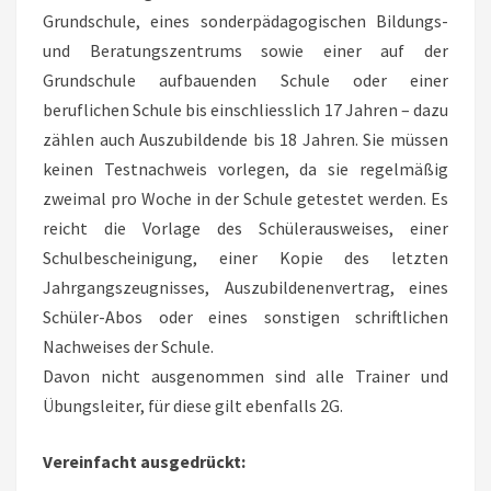
Grundschule, eines sonderpädagogischen Bildungs-
und Beratungszentrums sowie einer auf der
Grundschule aufbauenden Schule oder einer
beruflichen Schule bis einschliesslich 17 Jahren – dazu
zählen auch Auszubildende bis 18 Jahren. Sie müssen
keinen Testnachweis vorlegen, da sie regelmäßig
zweimal pro Woche in der Schule getestet werden. Es
reicht die Vorlage des Schülerausweises, einer
Schulbescheinigung, einer Kopie des letzten
Jahrgangszeugnisses, Auszubildenenvertrag, eines
Schüler-Abos oder eines sonstigen schriftlichen
Nachweises der Schule.
Davon nicht ausgenommen sind alle Trainer und
Übungsleiter, für diese gilt ebenfalls 2G.
Vereinfacht ausgedrückt: