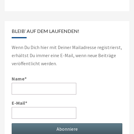
BLEIB‘ AUF DEM LAUFENDEN!
Wenn Du Dich hier mit Deiner Mailadresse registrierst,
erhältst Du immer eine E-Mail, wenn neue Beiträge
veröffentlicht werden.
Name*
E-Mail*