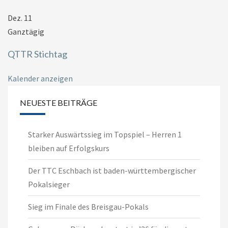
Dez.
11
Ganztägig
QTTR Stichtag
Kalender anzeigen
NEUESTE BEITRÄGE
Starker Auswärtssieg im Topspiel – Herren 1
bleiben auf Erfolgskurs
Der TTC Eschbach ist baden-württembergischer
Pokalsieger
Sieg im Finale des Breisgau-Pokals