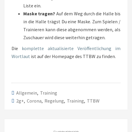
Liste ein.
Maske tragen?
Auf dem Weg durch die Halle bis
in die Halle trägst Du eine Maske. Zum Spielen /
Trainieren kann diese abgenommen werden, als
Zuschauer wird diese weiterhin getragen.
Die
komplette aktualisierte Veröffentlichung im
Wortlaut
ist auf der Homepage des TTBW zu finden.
Allgemein
,
Training
2g+
,
Corona
,
Regelung
,
Training
,
TTBW
Beitragsnavigation