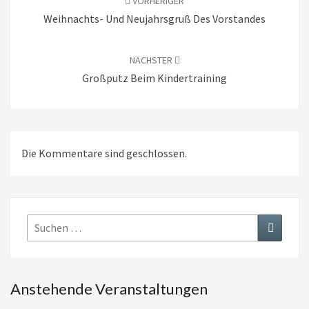
VORHERIGER
Weihnachts- Und Neujahrsgruß Des Vorstandes
NÄCHSTER
Großputz Beim Kindertraining
Die Kommentare sind geschlossen.
Suchen
Suchen
nach:
Anstehende Veranstaltungen