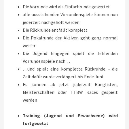
Die Vorrunde wird als Einfachrunde gewertet
alle ausstehenden Vorrundenspiele können nun
jederzeit nachgeholt werden
Die Rückrunde entfällt komplett
Die Pokalrunde der Aktiven geht ganz normal
weiter
Die Jugend hingegen spielt die fehlenden
Vorrundenspiele nach…
…und spielt eine komplette Rückrunde – die
Zeit dafür wurde verlängert bis Ende Juni
Es können ab jetzt jederzeit Ranglisten,
Meisterschaften oder TTBW Races gespielt
werden
Training (Jugend und Erwachsene) wird
fortgesetzt