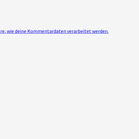
re, wie deine Kommentardaten verarbeitet werden.