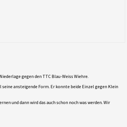
e Niederlage gegen den TTC Blau-Weiss Wiehre.
l seine ansteigende Form. Er konnte beide Einzel gegen Klein
 lernen und dann wird das auch schon noch was werden. Wir