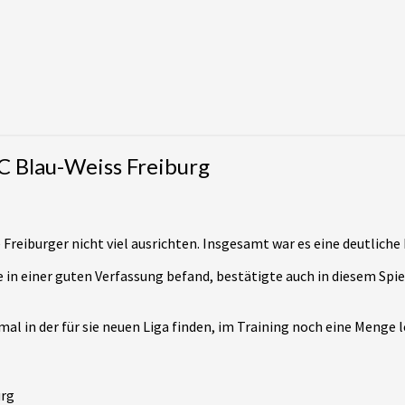
C Blau-Weiss Freiburg
Freiburger nicht viel ausrichten. Insgesamt war es eine deutlich
in einer guten Verfassung befand, bestätigte auch in diesem Spie
mal in der für sie neuen Liga finden, im Training noch eine Menge
urg