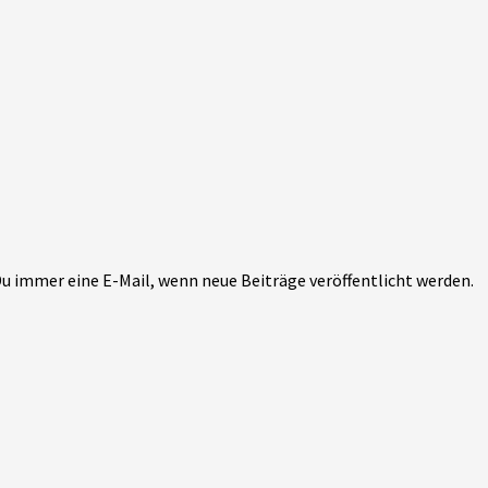
 Du immer eine E-Mail, wenn neue Beiträge veröffentlicht werden.