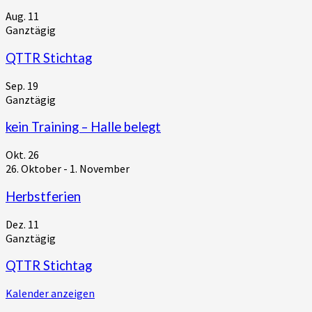
Aug.
11
Ganztägig
QTTR Stichtag
Sep.
19
Ganztägig
kein Training – Halle belegt
Okt.
26
26. Oktober
-
1. November
Herbstferien
Dez.
11
Ganztägig
QTTR Stichtag
Kalender anzeigen