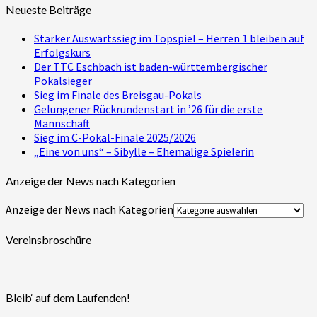
Neueste Beiträge
Starker Auswärtssieg im Topspiel – Herren 1 bleiben auf
Erfolgskurs
Der TTC Eschbach ist baden-württembergischer
Pokalsieger
Sieg im Finale des Breisgau-Pokals
Gelungener Rückrundenstart in ’26 für die erste
Mannschaft
Sieg im C-Pokal-Finale 2025/2026
„Eine von uns“ – Sibylle – Ehemalige Spielerin
Anzeige der News nach Kategorien
Anzeige der News nach Kategorien
Vereinsbroschüre
Bleib‘ auf dem Laufenden!