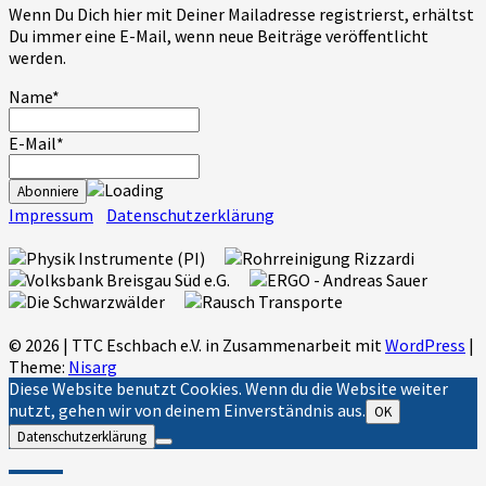
Wenn Du Dich hier mit Deiner Mailadresse registrierst, erhältst
Du immer eine E-Mail, wenn neue Beiträge veröffentlicht
werden.
Name*
E-Mail*
Impressum
Datenschutzerklärung
© 2026
|
TTC Eschbach e.V. in Zusammenarbeit mit
WordPress
|
Theme:
Nisarg
Diese Website benutzt Cookies. Wenn du die Website weiter
nutzt, gehen wir von deinem Einverständnis aus.
OK
Datenschutzerklärung