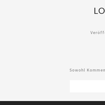
LO
Veröff
Sowohl Komment