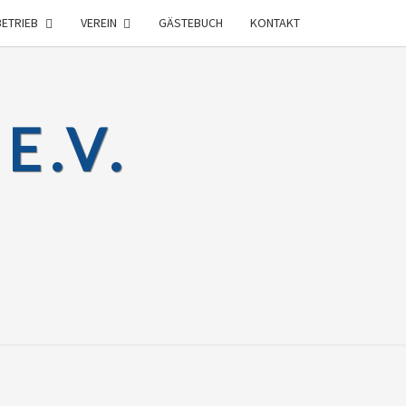
BETRIEB
VEREIN
GÄSTEBUCH
KONTAKT
E.V.