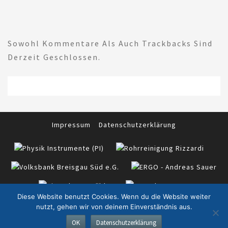
Sowohl Kommentare Als Auch Trackbacks Sind
Derzeit Geschlossen.
Impressum
Datenschutzerklärung
Diese Website benutzt Cookies. Wenn du die Website weiter
nutzt, gehen wir von deinem Einverständnis aus.
© 2026
|
TTC Eschbach e.V. in Zusammenarbeit mit
OK
Datenschutzerklärung