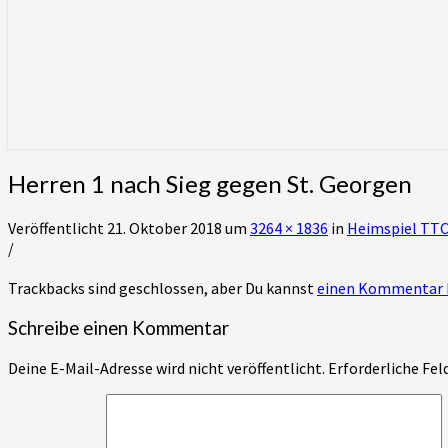
Herren 1 nach Sieg gegen St. Georgen
Veröffentlicht
21. Oktober 2018
um
3264 × 1836
in
Heimspiel TTC 
/
Trackbacks sind geschlossen, aber Du kannst
einen Kommentar 
Schreibe einen Kommentar
Deine E-Mail-Adresse wird nicht veröffentlicht.
Erforderliche Fel