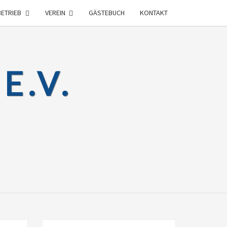
BETRIEB
VEREIN
GÄSTEBUCH
KONTAKT
E.V.