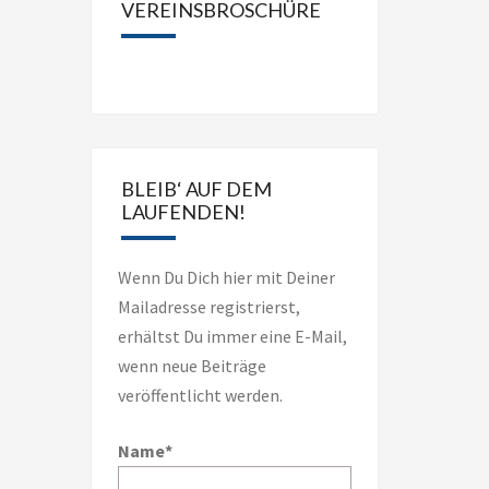
VEREINSBROSCHÜRE
Kategorien
BLEIB‘ AUF DEM
LAUFENDEN!
Wenn Du Dich hier mit Deiner
Mailadresse registrierst,
erhältst Du immer eine E-Mail,
wenn neue Beiträge
veröffentlicht werden.
Name*