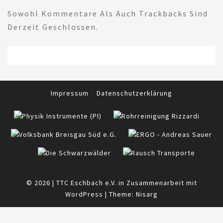
Sowohl Kommentare Als Auch Trackbacks Sind
Derzeit Geschlossen.
Impressum
Datenschutzerklärung
© 2026
|
TTC Eschbach e.V. in Zusammenarbeit mit
WordPress
|
Theme:
Nisarg