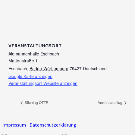
VERANSTALTUNGSORT
Alemannenhalle Eschbach
Mattenstraße 1
Eschbach
,
Baden-Württemberg
79427
Deutschland
Google Karte anzeigen
Veranstaltungsort-Website anzeigen
Stichtag QTTR
Vereinsausflug
Impressum
Datenschutzerklärung