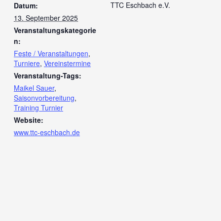
TTC Eschbach e.V.
Datum:
13. September 2025
Veranstaltungskategorie
n:
Feste / Veranstaltungen
,
Turniere
,
Vereinstermine
Veranstaltung-Tags:
Maikel Sauer
,
Saisonvorbereitung
,
Training Turnier
Website:
www.ttc-eschbach.de