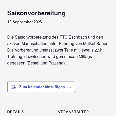
Saisonvorbereitung
13. September 2025
Die Saisonvorbereitung des TTC Eschbach und den
aktiven Mannschaften unter Führung von Maikel Sauer.
Die Vorbereitung umfasst zwei Teile mit jeweils 2,5h
Training, dazwischen wird gemeinsam Mittags
gegessen (Bestellung Pizzeria).
Zum Kalender hinzufügen
DETAILS
VERANSTALTER