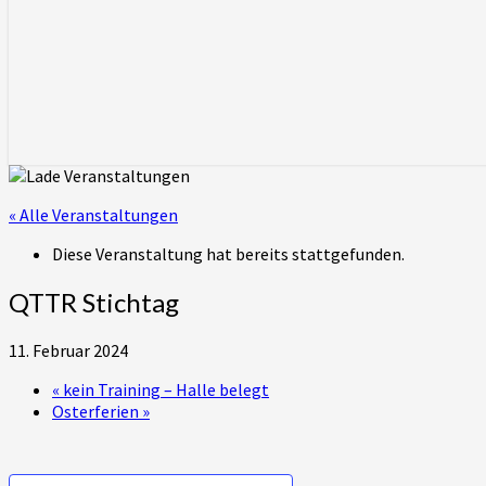
« Alle Veranstaltungen
Diese Veranstaltung hat bereits stattgefunden.
QTTR Stichtag
11. Februar 2024
«
kein Training – Halle belegt
Osterferien
»