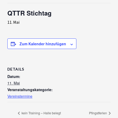
QTTR Stichtag
11. Mai
Zum Kalender hinzufügen
DETAILS
Datum:
11. Mai
Veranstaltungskategorie:
Vereinstermine
kein Training – Halle belegt
Pfingstferien