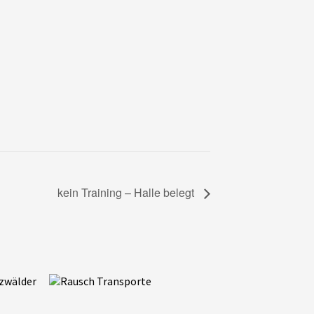
kein Training – Halle belegt