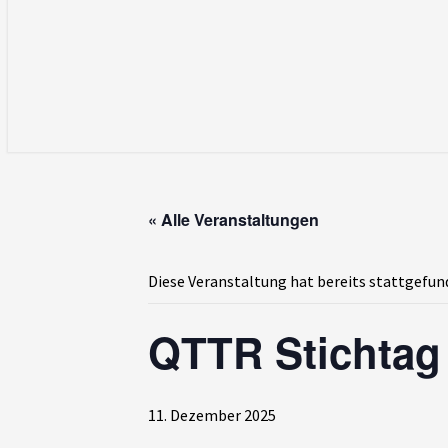
« Alle Veranstaltungen
Diese Veranstaltung hat bereits stattgefun
QTTR Stichtag
11. Dezember 2025