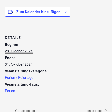
Zum Kalender hinzufügen
DETAILS
Beginn:
28. Oktober 2024
Ende:
31. Oktober 2024
Veranstaltungskategorie:
Ferien / Feiertage
Veranstaltung-Tags:
Ferien
Halle belegt
Halle belegt